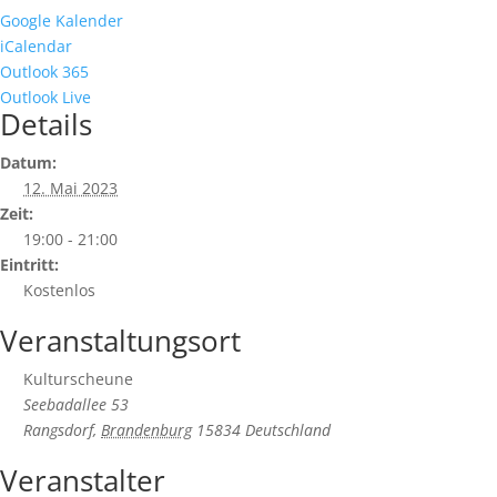
Google Kalender
iCalendar
Outlook 365
Outlook Live
Details
Datum:
12. Mai 2023
Zeit:
19:00 - 21:00
Eintritt:
Kostenlos
Veranstaltungsort
Kulturscheune
Seebadallee 53
Rangsdorf
,
Brandenburg
15834
Deutschland
Veranstalter