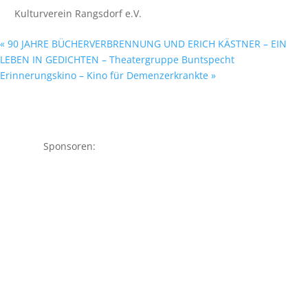
Kulturverein Rangsdorf e.V.
«
90 JAHRE BÜCHERVERBRENNUNG UND ERICH KÄSTNER – EIN
LEBEN IN GEDICHTEN – Theatergruppe Buntspecht
Erinnerungskino – Kino für Demenzerkrankte
»
Sponsoren: