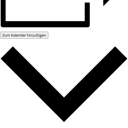
Zum Kalender hinzufügen