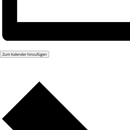
Zum Kalender hinzufügen