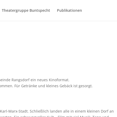
Theatergruppe Buntspecht
Publikationen
einde Rangsdorf ein neues Kinoformat.
ommen. Für Getränke und kleines Gebäck ist gesorgt.
l-Marx-Stadt. Schließlich landen alle in einem kleinen Dorf an