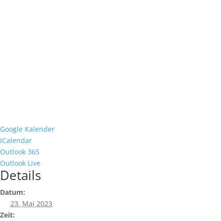
Google Kalender
iCalendar
Outlook 365
Outlook Live
Details
Datum:
23. Mai 2023
Zeit: