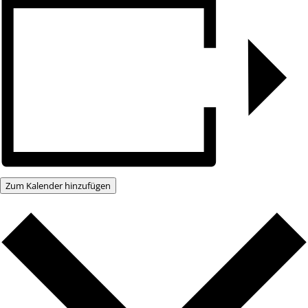
Zum Kalender hinzufügen