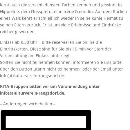
lernt auch die verschiedensten Farben kennen und gewinnt in
Hippoline, dem Flusspferd, eine treue Freundin. Auf dem Rücken
eines Wals kehrt er schließlich wieder in seine kühle Heimat zu
seinen Eltern zurück. Er ist um viele Erlebnisse und Eindrücke
reicher geworden.
Einlass ab 9.30 Uhr – Bitte reservieren Sie online die
Eintrittskarten. Diese sind für Sie bis 15 min vor Start der
Veranstaltung am Einlass hinterlegt.
Sollten Sie nicht teilnehmen können, informieren Sie uns bitte
über den Button „Kann nicht teilnehmen“ oder per Email unter
info(at)kulturverein-rangsdorf.de.
KITA-Gruppen bitten wir um Voranmeldung unter
info(at)ulturverein-rangsdorf.de.
– Änderungen vorbehalten –