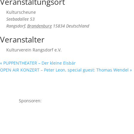
Veranstaltungsort
Kulturscheune
Seebadallee 53
Rangsdorf
,
Brandenburg
15834
Deutschland
Veranstalter
Kulturverein Rangsdorf e.V.
«
PUPPENTHEATER – Der kleine Eisbär
OPEN AIR KONZERT – Peter Leon, special guest: Thomas Wendel
»
Sponsoren: