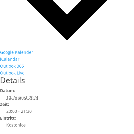
Google Kalender
iCalendar
Outlook 365
Outlook Live
Details
Datum:
10. August 2024
Zeit:
20:00 - 21:30
Eintritt:
Kostenlos