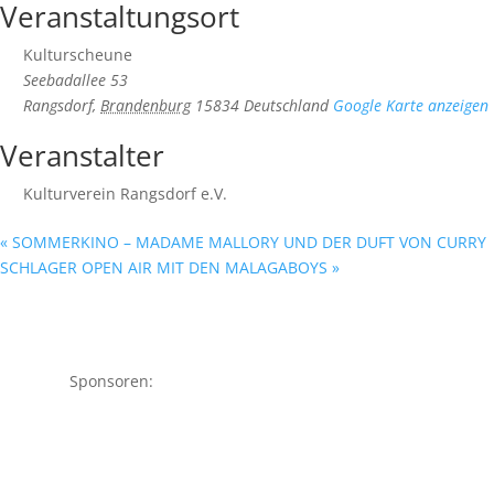
Veranstaltungsort
Kulturscheune
Seebadallee 53
Rangsdorf
,
Brandenburg
15834
Deutschland
Google Karte anzeigen
Veranstalter
Kulturverein Rangsdorf e.V.
«
SOMMERKINO – MADAME MALLORY UND DER DUFT VON CURRY
SCHLAGER OPEN AIR MIT DEN MALAGABOYS
»
Sponsoren: