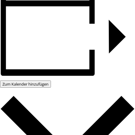
Zum Kalender hinzufügen