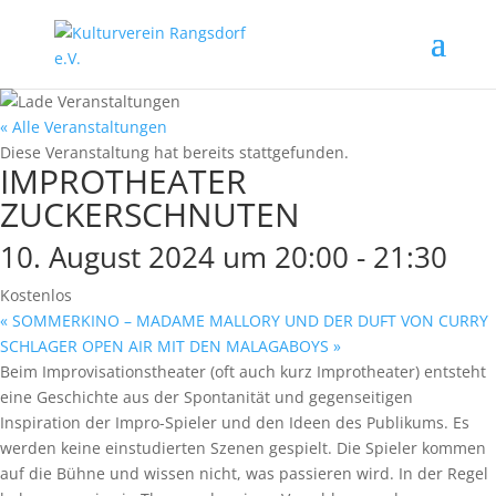
« Alle Veranstaltungen
Diese Veranstaltung hat bereits stattgefunden.
IMPROTHEATER
ZUCKERSCHNUTEN
10. August 2024 um 20:00
-
21:30
Kostenlos
«
SOMMERKINO – MADAME MALLORY UND DER DUFT VON CURRY
SCHLAGER OPEN AIR MIT DEN MALAGABOYS
»
Beim Improvisationstheater (oft auch kurz Improtheater) entsteht
eine Geschichte aus der Spontanität und gegenseitigen
Inspiration der Impro-Spieler und den Ideen des Publikums. Es
werden keine einstudierten Szenen gespielt. Die Spieler kommen
auf die Bühne und wissen nicht, was passieren wird. In der Regel