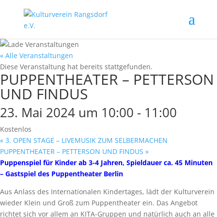
« Alle Veranstaltungen
Diese Veranstaltung hat bereits stattgefunden.
PUPPENTHEATER – PETTERSON
UND FINDUS
23. Mai 2024 um 10:00
-
11:00
Kostenlos
«
3. OPEN STAGE – LIVEMUSIK ZUM SELBERMACHEN
PUPPENTHEATER – PETTERSON UND FINDUS
»
Puppenspiel für Kinder ab 3-4 Jahren, Spieldauer ca. 45 Minuten
– Gastspiel des Puppentheater Berlin
Aus Anlass des Internationalen Kindertages, lädt der Kulturverein
wieder Klein und Groß zum Puppentheater ein. Das Angebot
richtet sich vor allem an KITA-Gruppen und natürlich auch an alle