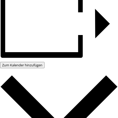
Zum Kalender hinzufügen