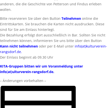
anderen, die die Geschichte von Petterson und Findus erleben
wollen.
Bitte reservieren Sie über den Button
Teilnehmen
online die
Eintrittskarten. Sie brauchen die Karten nicht ausdrucken. Diese
sind für Sie am Einlass hinterlegt.
Die Bezahlung erfolgt dort ausschließlich in Bar. Sollten Sie nicht
teilnehmen können, informieren Sie uns bitte über den Button
Kann nicht teilnehmen
oder per E-Mail unter
info(at)kulturverein-
rangsdorf.de.
Der Einlass beginnt ab 09.30 Uhr
KITA-Gruppen bitten wir um Voranmeldung unter
info(at)ulturverein-rangsdorf.de.
– Änderungen vorbehalten –