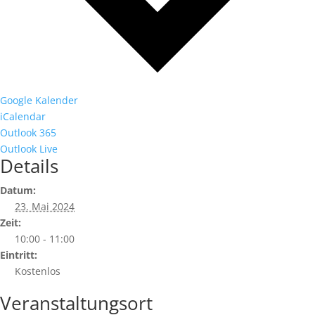
Google Kalender
iCalendar
Outlook 365
Outlook Live
Details
Datum:
23. Mai 2024
Zeit:
10:00 - 11:00
Eintritt:
Kostenlos
Veranstaltungsort