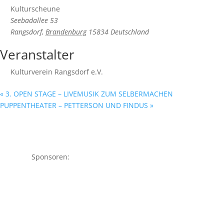
Kulturscheune
Seebadallee 53
Rangsdorf
,
Brandenburg
15834
Deutschland
Veranstalter
Kulturverein Rangsdorf e.V.
«
3. OPEN STAGE – LIVEMUSIK ZUM SELBERMACHEN
PUPPENTHEATER – PETTERSON UND FINDUS
»
Sponsoren: