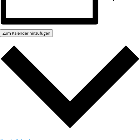
Zum Kalender hinzufügen