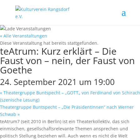
« Alle Veranstaltungen
Diese Veranstaltung hat bereits stattgefunden.
teAtrum: Kurz erklärt – Die
Faust von – nein, der Faust von
Goethe
24. September 2021 um 19:00
«
Theatergruppe Buntspecht – „GOTT„ von Ferdinand von Schirach
(szenische Lesung)
Theatergruppe Buntspecht – „Die Präsidentinnen“ nach Werner
Schwab
»
teAtrum7 (seit 2010 in Berlin) ist ein Theaterkollektiv, das sich
einmischen, gesellschaftsrelevante Themen ansprechen und
politisch Stellung beziehen will. Auch wenn es nicht die Welt