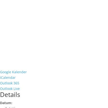
Google Kalender
iCalendar
Outlook 365
Outlook Live
Details
Datum: