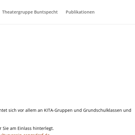
Theatergruppe Buntspecht
Publikationen
htet sich vor allem an KITA-Gruppen und Grundschulklassen und
r Sie am Einlass hinterlegt.