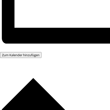
Zum Kalender hinzufügen