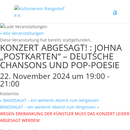
« Alle Veranstaltungen
Diese Veranstaltung hat bereits stattgefunden.
KONZERT ABGESAGT! : JOHNA
„POSTKARTEN“ – DEUTSCHE
CHANSONS UND POP-POESIE
22. November 2024 um 19:00
-
21:00
Kostenlos
«
BANDSALAT – ein weiterer Abend zum Vergessen
BANDSALAT – ein weiterer Abend zum Vergessen
»
WEGEN ERKRANKUNG DER KÜNSTLER MUSS DAS KONZERT LEIDER
ABGESAGT WERDEN!