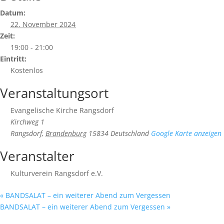
Datum:
22. November 2024
Zeit:
19:00 - 21:00
Eintritt:
Kostenlos
Veranstaltungsort
Evangelische Kirche Rangsdorf
Kirchweg 1
Rangsdorf
,
Brandenburg
15834
Deutschland
Google Karte anzeigen
Veranstalter
Kulturverein Rangsdorf e.V.
«
BANDSALAT – ein weiterer Abend zum Vergessen
BANDSALAT – ein weiterer Abend zum Vergessen
»